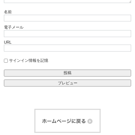
名前
電子メール
URL
サインイン情報を記憶