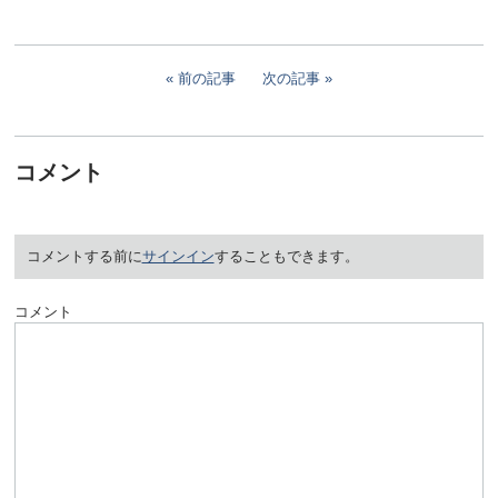
前の記事
次の記事
コメント
コメントする前に
サインイン
することもできます。
コメント