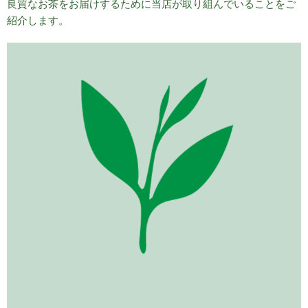
良質なお茶をお届けするために当店が取り組んでいることをご
紹介します。