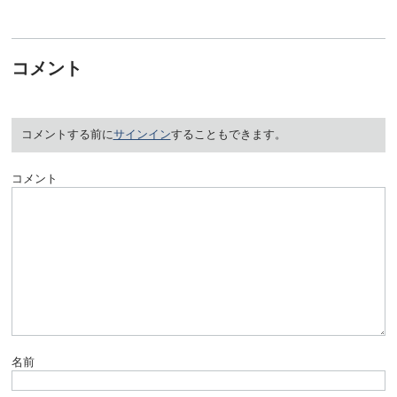
コメント
コメントする前に
サインイン
することもできます。
コメント
名前