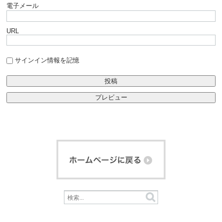
電子メール
URL
サインイン情報を記憶