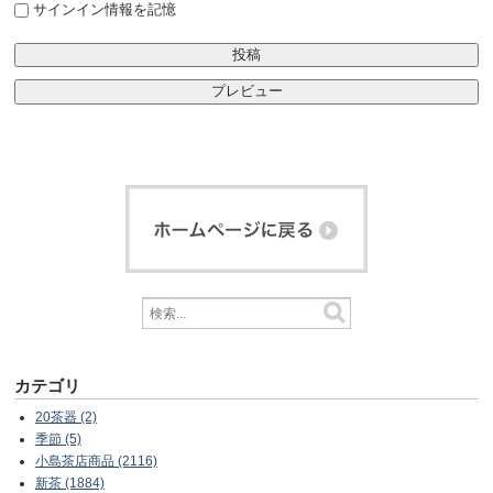
サインイン情報を記憶
カテゴリ
20茶器 (2)
季節 (5)
小島茶店商品 (2116)
新茶 (1884)