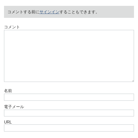
コメントする前に
サインイン
することもできます。
コメント
名前
電子メール
URL