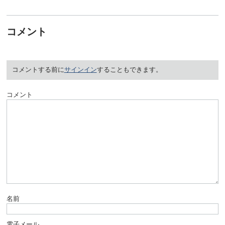
コメント
コメントする前に
サインイン
することもできます。
コメント
名前
電子メール