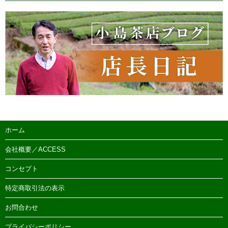
ホーム
会社概要／ACCESS
コンセプト
特定商取引法の表示
お問合わせ
プライバシーポリシー