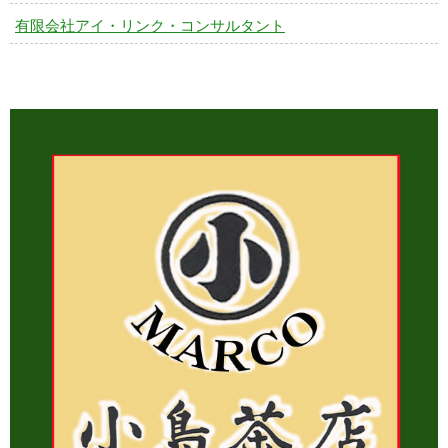
有限会社アイ・リンク・コンサルタント